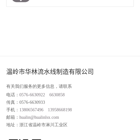
温岭市华林流水线制造有限公司
有关我们服务的更多信息，请联系
电话：
0576-6630922
6630858
传真：0576-6630933
手机：
13806567496
13958668198
邮箱：
hualin@hualinlsx.com
地址：浙江省温岭市淋川工业区