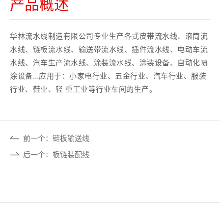
产品概述
华林流水线制造有限公司专业生产各式皮带流水线、滚筒流
水线、链板流水线、输送带流水线、插件流水线、电动车流
水线、汽车生产流水线、涂装流水线、涂装设备、自动化喷
涂设备…应用于：小家电行业、五金行业、汽车行业、服装
行业、鞋业、轻 重工业等行业车间的生产。
前一个：链板输送线
后一个：板链装配线