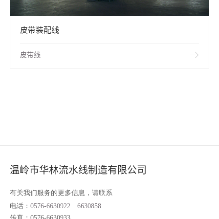
皮带装配线
皮带线
温岭市华林流水线制造有限公司
有关我们服务的更多信息，请联系
电话：
0576-6630922
6630858
传真：0576-6630933