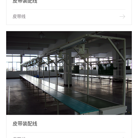
皮带装配线
皮带线
皮带装配线