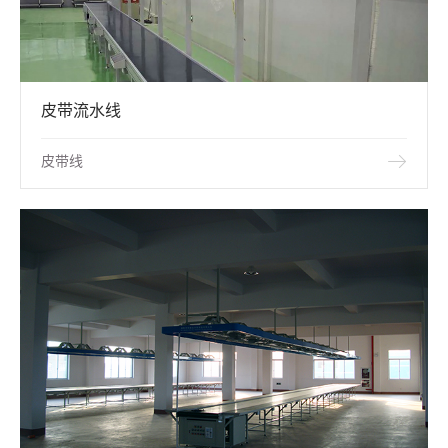
皮带流水线
皮带线