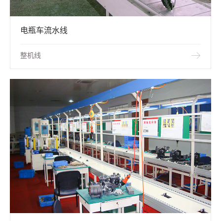
电瓶车流水线
整机线