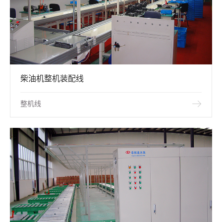
柴油机整机装配线
整机线