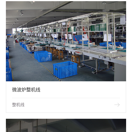
微波炉整机线
整机线