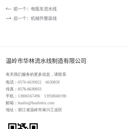
前一个：电瓶车流水线
后一个：机械件整装线
温岭市华林流水线制造有限公司
有关我们服务的更多信息，请联系
电话：
0576-6630922
6630858
传真：0576-6630933
手机：
13806567496
13958668198
邮箱：
hualin@hualinlsx.com
地址：浙江省温岭市淋川工业区